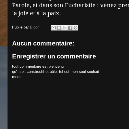
Parole, et dans son Eucharistie : venez pre
la joie et à la paix.
Publié par
Bigor
Aucun commentaire:
Enregistrer un commentaire
tout commentaire est bienvenu
qu'il soit constructif et utile, tel est mon seul souhait
merci