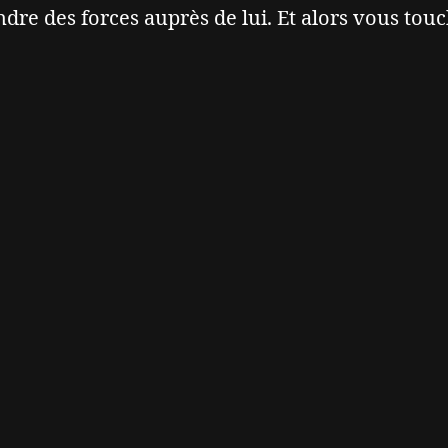
ndre des forces auprès de lui. Et alors vous tou