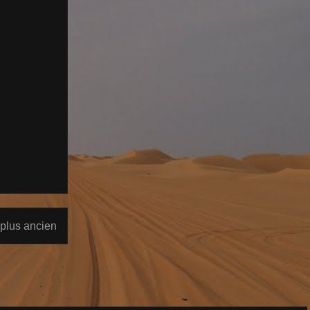
 plus ancien